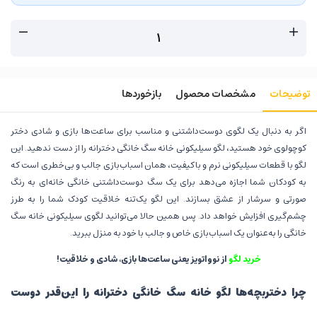
توضیحات
مشخصات محصول
بازخوردها
اگر به دنبال یک لگوی دوست‌داشتنی و مناسب برای ساعت‌ها بازی و شادی دختر
کوچولوی خود هستید، لگو سیلیکونی خانه سگ خانگی دخترانه را از دست ندهید. این
لگو با قطعات سیلیکونی نرم و باکیفیت، همان اسباب‌بازی جالب و بی‌خطری است که
به کودکان شما اجازه می‌دهد برای یک سگ دوست‌داشتنی خانگی خانه‌ای به رنگ
صورتی و سرشار از عشق بسازند. این لگو یک‌تنه خلاقیت کودک شما را به طرز
چشم‌گیری افزایش خواهد داد. پس همین حالا می‌توانید لگوی سیلیکونی خانه سگ
خانگی را به‌عنوان یک اسباب‌بازی خاص و جالب با خود به منزل ببرید.
خرید لگو
از نوواتویز یعنی ساعت‌ها بازی، شادی و خلاقیت
!
چرا دختربچه‌ها لگو خانه سگ خانگی دخترانه را این‌قدر دوست