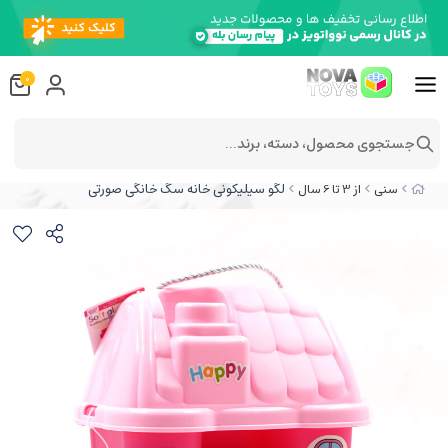
0
جستجوی محصول، دسته، برند...
لگو سیلیکونی خانه سگ خانگی صورتی
سنی
از 3 تا 6 سال