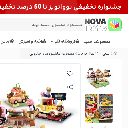
فروشگاه لگو
اخبار و آموزش
تماس ب
محصولات جدید
سنی
14 سال به بالا
مجموعه ماشین های جادویی