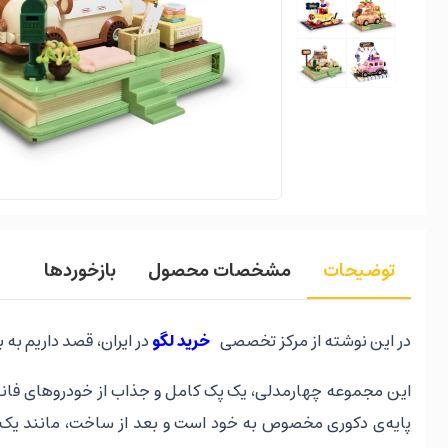
توضیحات
مشخصات محصول
بازخوردها
در این نوشته از مرکز تخصصی
خرید لگو
در ایران، قصد داریم به 
این مجموعه چهارمدلی، یک پک کامل و جذاب از خودروهای فانتز
پایه‌ی دکوری مخصوص به خود است و بعد از ساخت، مانند یک 