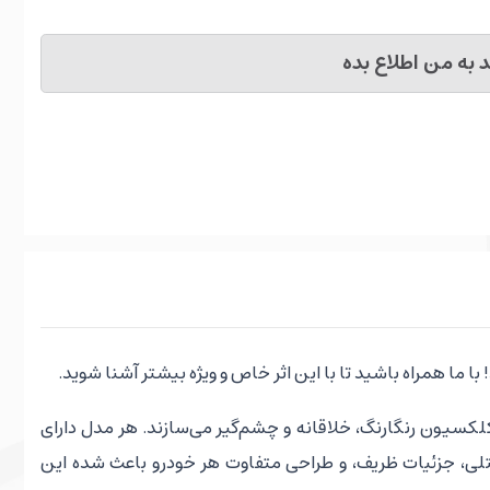
به من اطلاع بده
 ما همراه باشید تا با این اثر خاص و ویژه بیشتر آشنا شوید.
کسیون رنگارنگ، خلاقانه و چشم‌گیر می‌سازند. هر مدل دارای
لی، جزئیات ظریف، و طراحی متفاوت هر خودرو باعث شده این