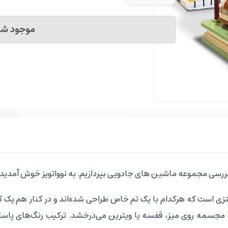
موجود شد 
بررسی مجموعه ماشین های جادویی بپردازیم. به نوواتویز خوش آمدید! با
ی است که هرکدام با یک تم خاص طراحی شده‌اند و در کنار هم یک کل
مجسمه روی میز، قفسه یا ویترین می‌درخشد. ترکیب رنگ‌های پاست