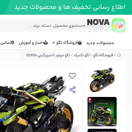
فروشگاه لگو
اخبار و آموزش
تماس ب
محصولات جدید
فروشگاه لگو
لگو تکنیک
لگو موتور لامبورگینی Entita