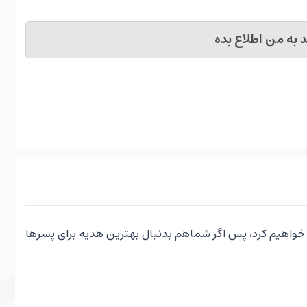
به من اطلاع بده
 خواهیم کرد، پس اگر شماهم بدنبال بهترین هدیه برای پسرها