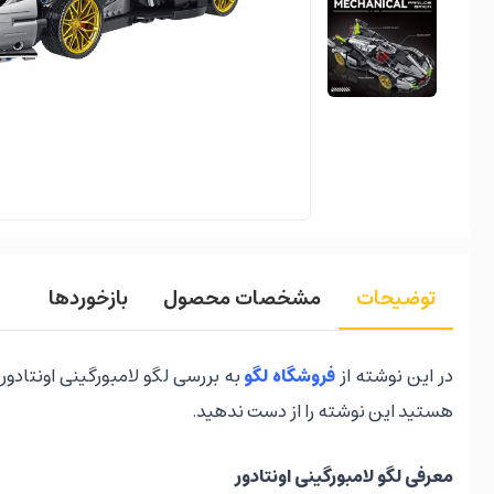
توضیحات
مشخصات محصول
بازخوردها
در این نوشته از
فروشگاه لگو
به بررسی لگو لامبورگینی اونتادو
هستید این نوشته را از دست ندهید.
معرفی لگو لامبورگینی اونتادور