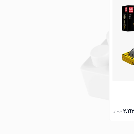
ی‌تواند مهارت‌های مهندسی و تفکر منطقی آنها را تقویت کرده و
2,41
تومان