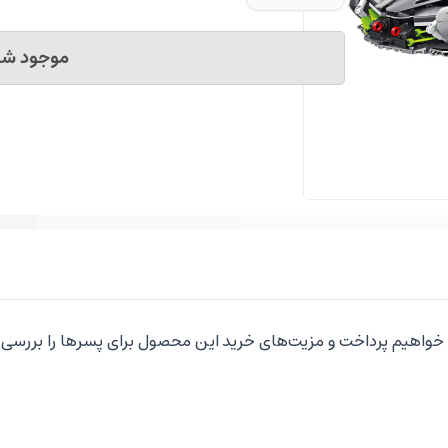
موجود شد 
ر خواهیم پرداخت و مزیت‌های خرید این محصول برای پسرها را بررسی