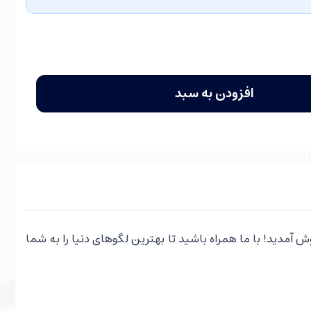
افزودن به سبد
ش آمدید! با ما همراه باشید تا بهترین لگوهای دنیا را به شما