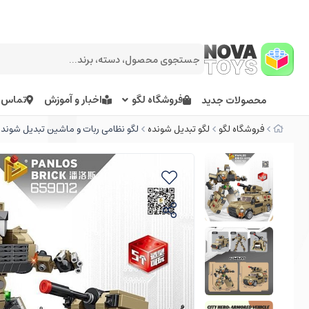
فروشگاه لگو
اخبار و آموزش
تماس ب
محصولات جدید
فروشگاه لگو
لگو تبدیل شونده
لگو نظامی ربات و ماشین تبدیل شونده