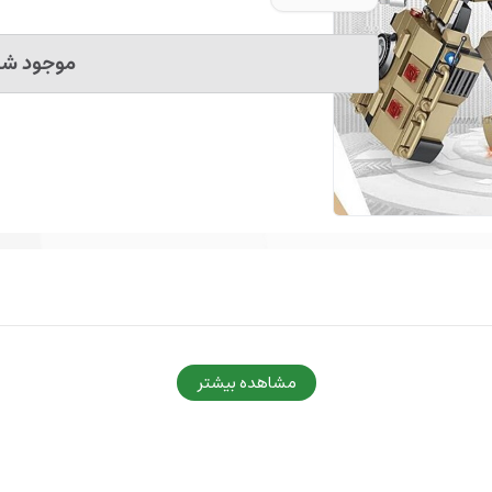
موجود شد 
مشاهده بیشتر