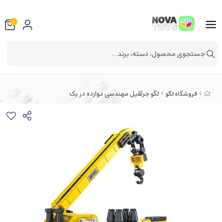
0
جستجوی محصول، دسته، برند...
لگو جرثقیل مهندسی دوازده در یک
فروشگاه لگو