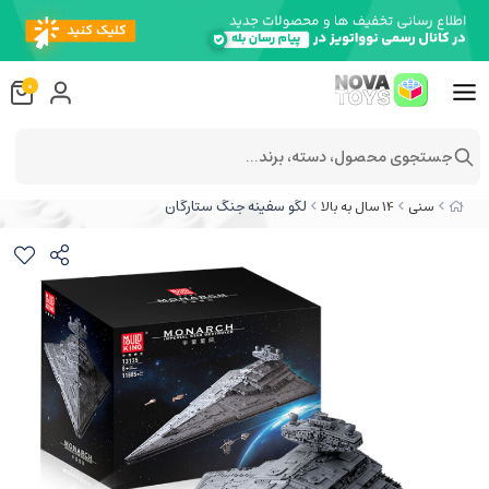
0
جستجوی محصول، دسته، برند...
لگو سفینه جنگ ستارگان
سنی
14 سال به بالا