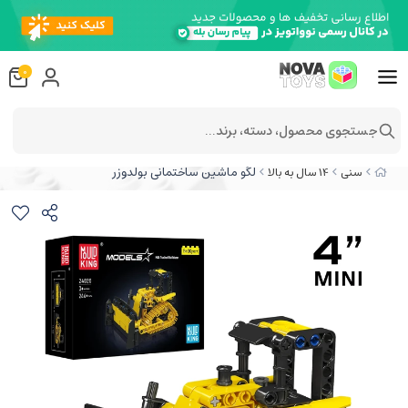
0
جستجوی محصول، دسته، برند...
لگو ماشین ساختمانی بولدوزر
سنی
14 سال به بالا