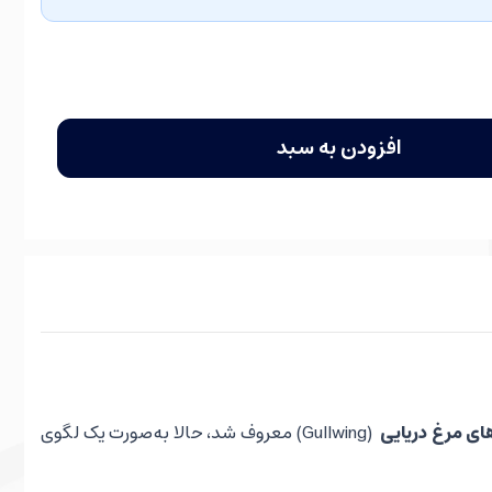
افزودن به سبد
ای مرغ دریایی
(Gullwing) معروف شد، حالا به‌صورت یک لگوی