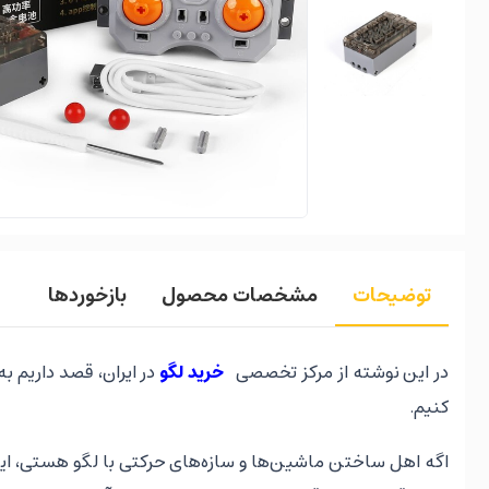
توضیحات
مشخصات محصول
بازخوردها
در این نوشته از مرکز تخصصی
خرید لگو
کنیم.
اگه اهل ساختن ماشین‌ها و سازه‌های حرکتی با لگو هستی، ای