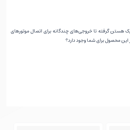
یک هستن گرفته تا خروجی‌های چندگانه برای اتصال موتورهای
ر این محصول برای شما وجود دارد؟
کزی هم برای عملکردهای خاص و برنامه‌ریزی استفاده می‌شن.