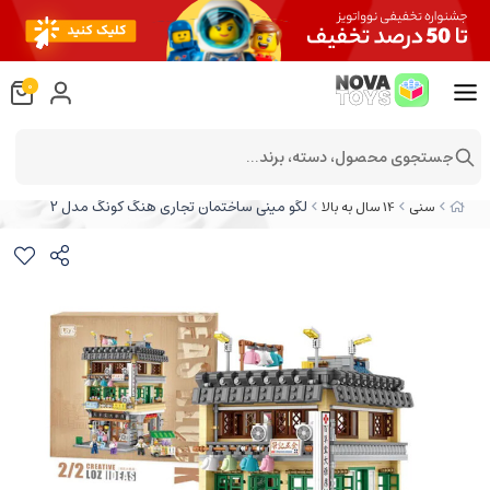
0
جستجوی محصول، دسته، برند...
لگو مینی ساختمان تجاری هنگ کونگ مدل 2
سنی
14 سال به بالا