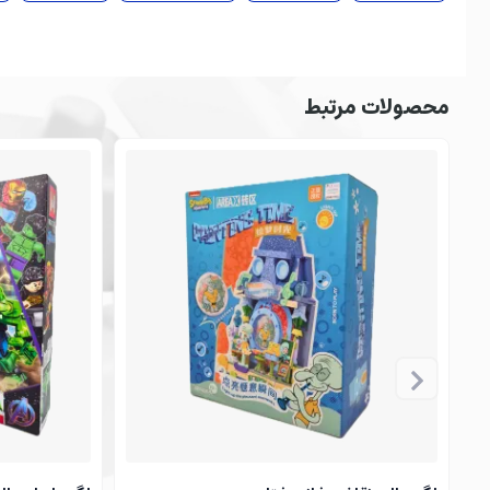
محصولات مرتبط