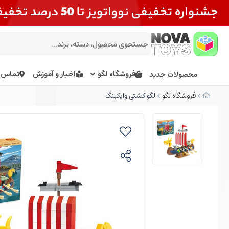
فروشگاه لگو
اخبار و آموزش
تماس ب
محصولات جدید
فروشگاه لگو
لگو کشتی وایکینگ