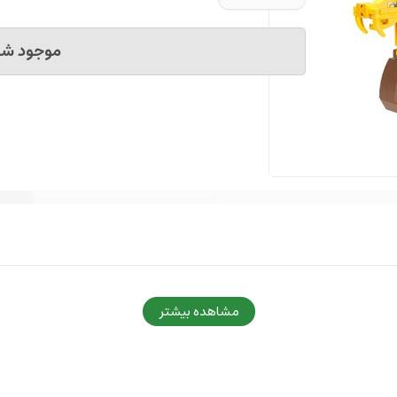
موجود شد 
مشاهده بیشتر