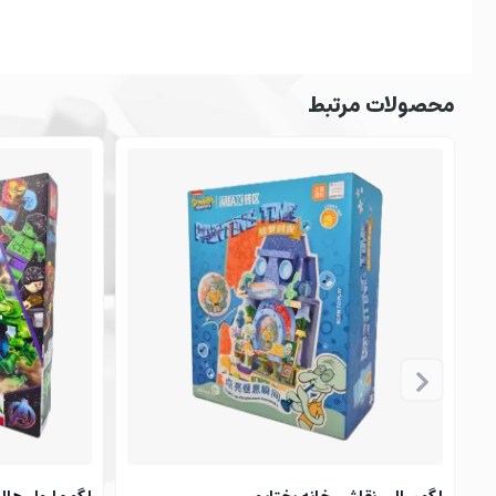
محصولات مرتبط