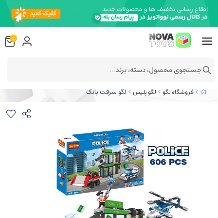
0
جستجوی محصول، دسته، برند...
لگو سرقت بانک
فروشگاه لگو
لگو پلیس