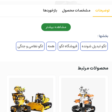
توضیحات
مشخصات محصول
بازخوردها
مشاهده بیشتر
بخشها :
لگو تبدیل شونده
فروشگاه لگو
همه
لگو نظامی و جنگی
محصولات مرتبط