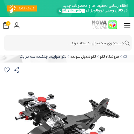
0
جستجوی محصول، دسته، برند...
لگو هواپیما جنگنده سه در یک
فروشگاه لگو
لگو تبدیل شونده