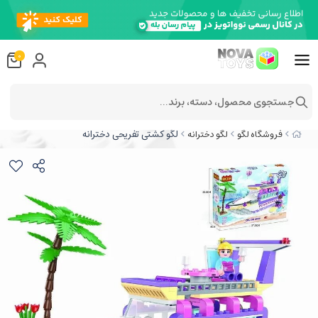
0
جستجوی محصول، دسته، برند...
لگو کشتی تفریحی دخترانه
فروشگاه لگو
لگو دخترانه