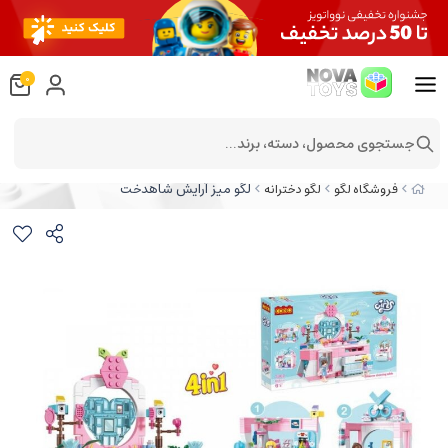
0
جستجوی محصول، دسته، برند...
لگو میز آرایش شاهدخت
فروشگاه لگو
لگو دخترانه