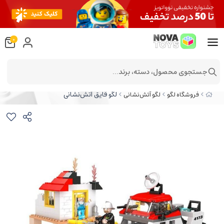
0
جستجوی محصول، دسته، برند...
لگو قایق آتش‌نشانی
فروشگاه لگو
لگو آتش‌نشانی