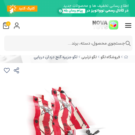
0
جستجوی محصول، دسته، برند...
لگو جزیره گنج دزدان دریایی
فروشگاه لگو
لگو تزئینی