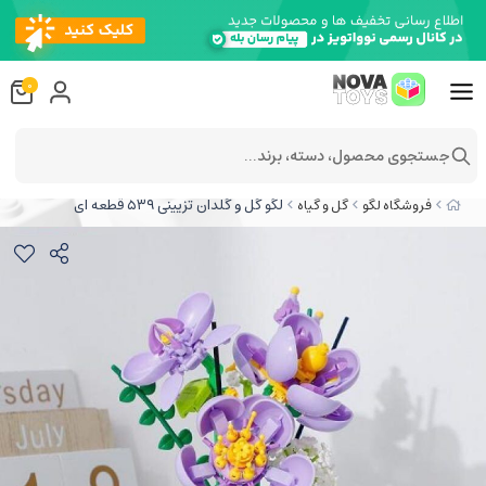
0
جستجوی محصول، دسته، برند...
لگو گل و گلدان تزیینی ۵۳۹ قطعه ای
فروشگاه لگو
گل و گیاه