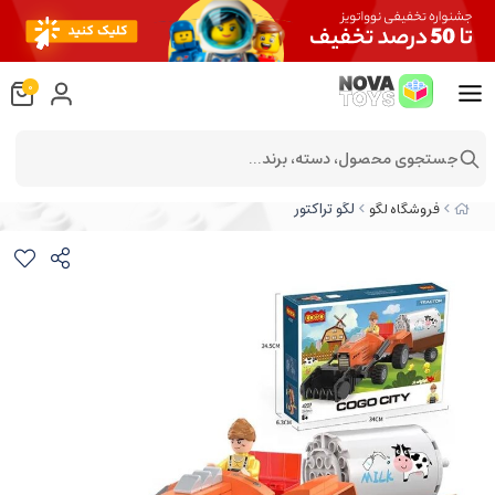
0
جستجوی محصول، دسته، برند...
لگو تراکتور
فروشگاه لگو