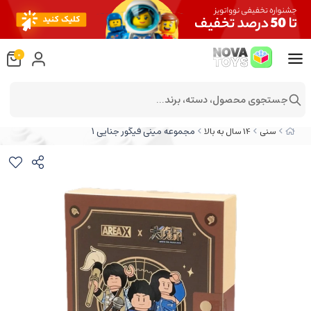
0
جستجوی محصول، دسته، برند...
مجموعه مینی فیگور جنایی ۱
سنی
14 سال به بالا