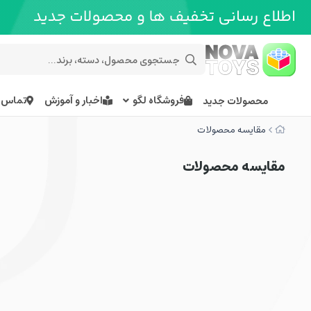
فروشگاه لگو
اخبار و آموزش
تماس ب
محصولات جدید
مقایسه محصولات
مقایسه محصولات