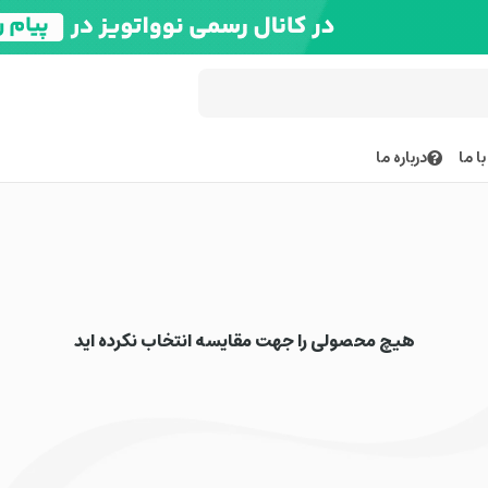
ا ما
درباره ما
هیچ محصولی را جهت مقایسه انتخاب نکرده اید